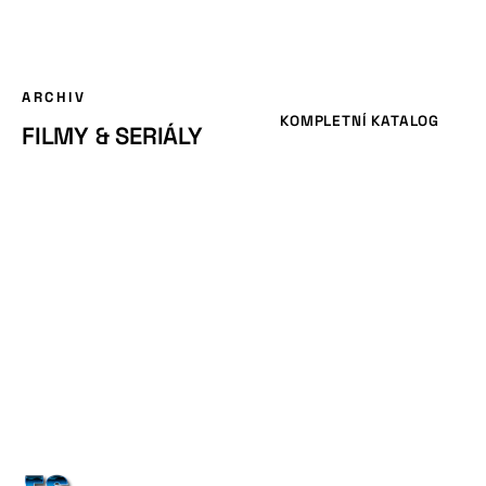
ARCHIV
KOMPLETNÍ KATALOG
FILMY & SERIÁLY