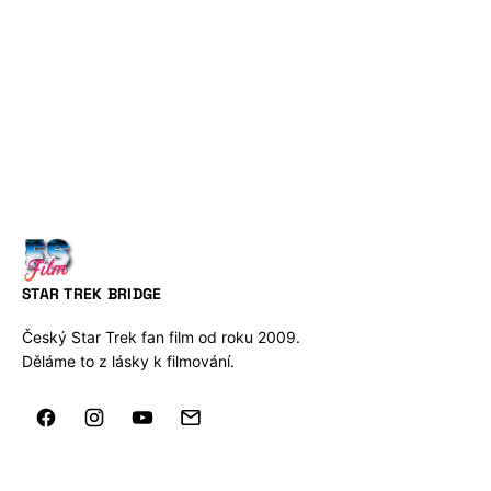
STAR TREK BRIDGE
Český Star Trek fan film od roku 2009.
Děláme to z lásky k filmování.