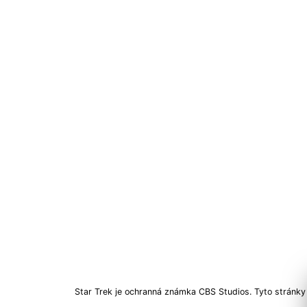
Star Trek je ochranná známka CBS Studios. Tyto stránky 