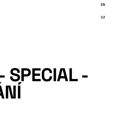
- SPECIAL -
ÁNÍ