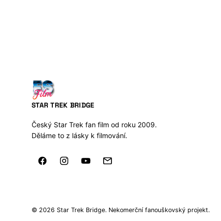
STAR TREK BRIDGE
Český Star Trek fan film od roku 2009.
Děláme to z lásky k filmování.
© 2026 Star Trek Bridge. Nekomerční fanouškovský projekt.