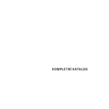
KOMPLETNÍ KATALOG