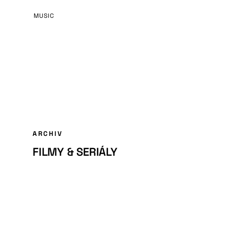
MUSIC
ARCHIV
FILMY & SERIÁLY