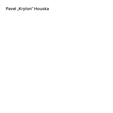
Pavel „Kryton“ Houska