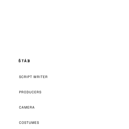
ŠTÁB
SCRIPT WRITER
PRODUCERS
CAMERA
COSTUMES