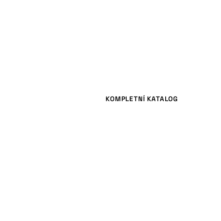
KOMPLETNÍ KATALOG