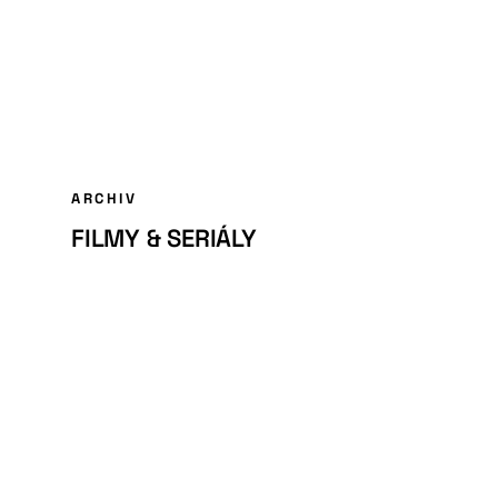
ARCHIV
FILMY & SERIÁLY