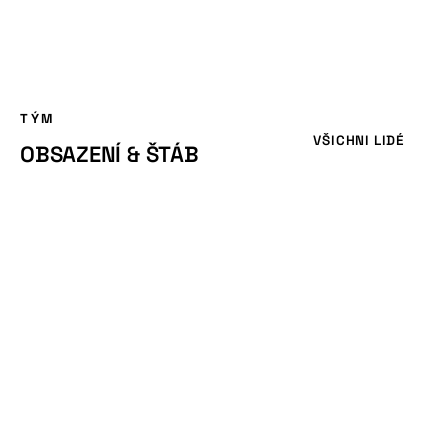
TÝM
VŠICHNI LIDÉ
OBSAZENÍ & ŠTÁB