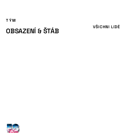
TÝM
VŠICHNI LIDÉ
OBSAZENÍ & ŠTÁB