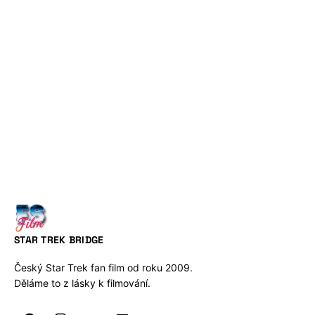
STAR TREK BRIDGE
Český Star Trek fan film od roku 2009.
Děláme to z lásky k filmování.