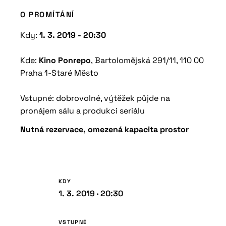
O PROMÍTÁNÍ
Kdy:
1. 3. 2019 - 20:30
Kde:
Kino
Ponrepo
,
Bartolomějská 291/11, 110 00
Praha 1-Staré Město
Vstupné: dobrovolné, výtěžek půjde na
pronájem sálu a produkci seriálu
Nutná rezervace, omezená kapacita prostor
KDY
1. 3. 2019 · 20:30
VSTUPNÉ