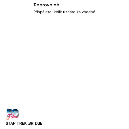
Dobrovolné
Přispějete, kolik uznáte za vhodné
STAR TREK BRIDGE