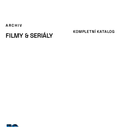
ARCHIV
KOMPLETNÍ KATALOG
FILMY & SERIÁLY