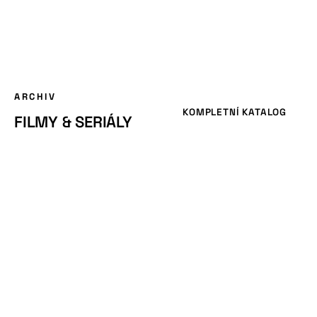
ARCHIV
KOMPLETNÍ KATALOG
FILMY & SERIÁLY