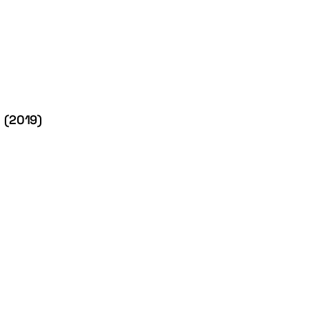
 (2019)