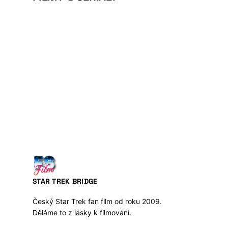
STAR TREK BRIDGE
Český Star Trek fan film od roku 2009.
Děláme to z lásky k filmování.