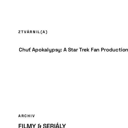
ZTVÁRNIL(A)
Chuť Apokalypsy: A Star Trek Fan Production
ARCHIV
FILMY & SERIÁLY