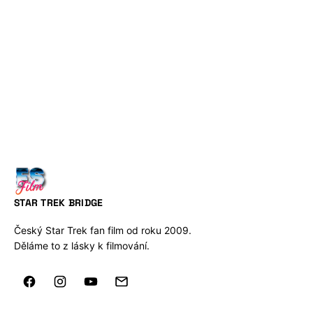
STAR TREK BRIDGE
Český Star Trek fan film od roku 2009.
Děláme to z lásky k filmování.