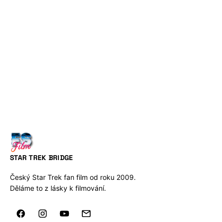
STAR TREK BRIDGE
Český Star Trek fan film od roku 2009.
Děláme to z lásky k filmování.