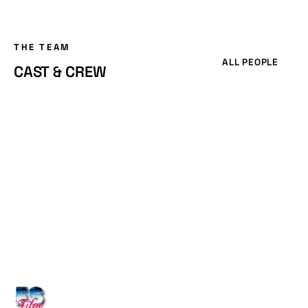
THE TEAM
ALL PEOPLE
CAST & CREW