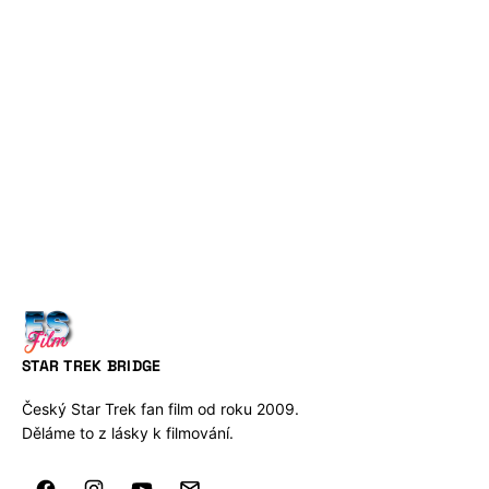
STAR TREK BRIDGE
Český Star Trek fan film od roku 2009.
Děláme to z lásky k filmování.