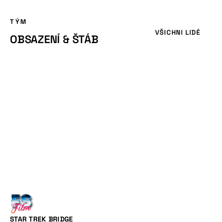
TÝM
VŠICHNI LIDÉ
OBSAZENÍ & ŠTÁB
STAR TREK BRIDGE