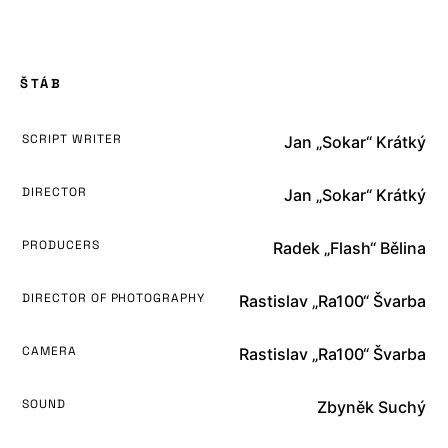
ŠTÁB
SCRIPT WRITER
Jan „Sokar“ Krátký
DIRECTOR
Jan „Sokar“ Krátký
PRODUCERS
Radek „Flash“ Bělina
DIRECTOR OF PHOTOGRAPHY
Rastislav „Ra100“ Švarba
CAMERA
Rastislav „Ra100“ Švarba
SOUND
Zbyněk Suchý