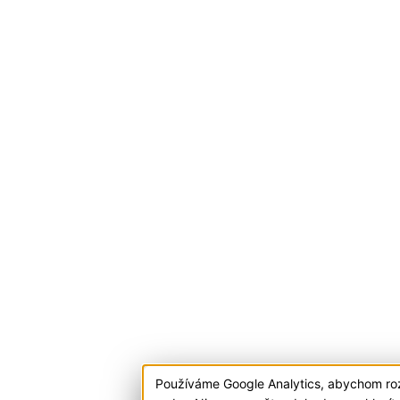
Používáme Google Analytics, abychom ro