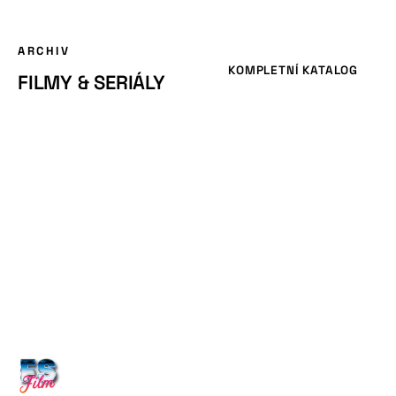
ARCHIV
KOMPLETNÍ KATALOG
FILMY & SERIÁLY