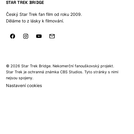
STAR TREK BRIDGE
Český Star Trek fan film od roku 2009.
Děláme to z lásky k filmování.
© 2026 Star Trek Bridge. Nekomerční fanouškovský projekt.
Star Trek je ochranná známka CBS Studios. Tyto stránky s nimi
nejsou spojeny.
Nastavení cookies