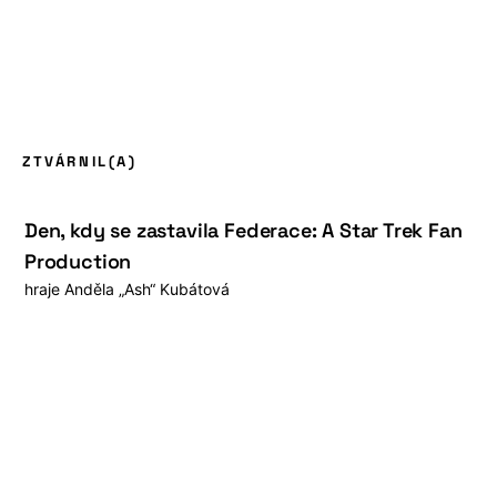
ZTVÁRNIL(A)
Den, kdy se zastavila Federace: A Star Trek Fan
Production
hraje
Anděla „Ash“ Kubátová