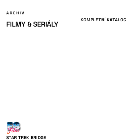
ARCHIV
KOMPLETNÍ KATALOG
FILMY & SERIÁLY
STAR TREK BRIDGE